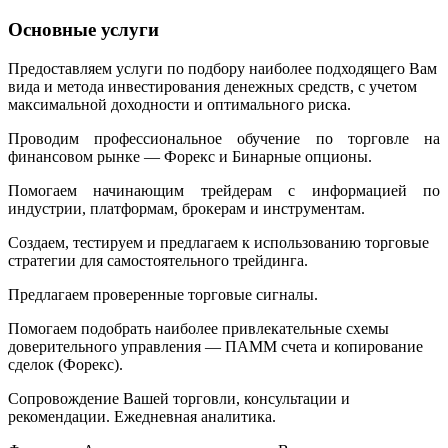
Основные услуги
Предоставляем услуги по подбору наиболее подходящего Вам
вида и метода инвестирования денежных средств, с учетом
максимальной доходности и оптимального риска.
Проводим профессиональное обучение по торговле на
финансовом рынке — Форекс и Бинарные опционы.
Помогаем начинающим трейдерам с информацией по
индустрии, платформам, брокерам и инструментам.
Создаем, тестируем и предлагаем к использованию торговые
стратегии для самостоятельного трейдинга.
Предлагаем проверенные торговые сигналы.
Помогаем подобрать наиболее привлекательные схемы
доверительного управления — ПАММ счета и копирование
сделок (Форекс).
Сопровождение Вашей торговли, консультации и
рекомендации. Ежедневная аналитика.