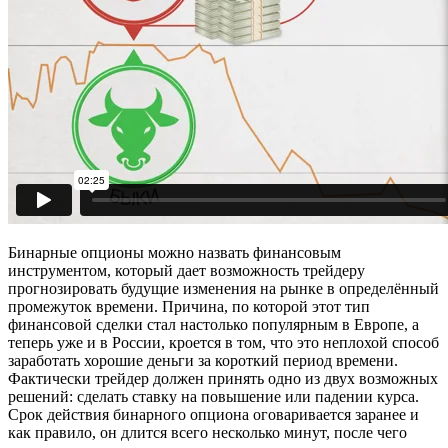
Бинарные опционы можно назвать финансовым
инструментом, который дает возможность трейдеру
прогнозировать будущие изменения на рынке в определённый
промежуток времени. Причина, по которой этот тип
финансовой сделки стал настолько популярным в Европе, а
теперь уже и в России, кроется в том, что это неплохой способ
заработать хорошие деньги за короткий период времени.
Фактически трейдер должен принять одно из двух возможных
решений: сделать ставку на повышение или падении курса.
Срок действия бинарного опциона оговаривается заранее и
как правило, он длится всего несколько минут, после чего