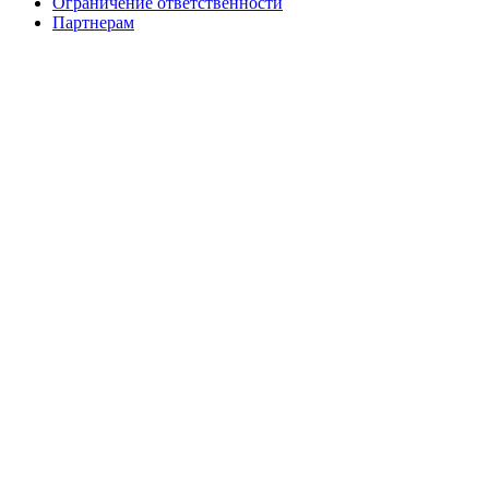
Ограничение ответственности
Партнерам