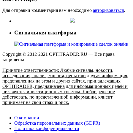
Для отправки комментария вам необходимо
авторизоваться
.
Сигнальная платформа
Copyright © 2012-2021 OPTITRADER.RU — Все права
защищены
Принятие ответственности: Любые сигналы, новости,
исследования, анализ, мнения, цены или другая информация,
представленная на этом и других сайтах, принадлежащих
OPTITRADER, предназначена для информационных целей и
не является инвестиционным советом. Любое решение
действовать, по представленной информации, клиент
принимает на свой страх и риск.
О компании
Обработка персональных данных (GDPR)
Политика конфиденциальности