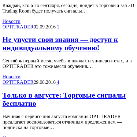
Каждый, кто 6-го сентября, сегодня, войдет в торговый зал 3D
Trading Room будет получать сигналы…
Новости
OPTITRADER
02.09.2016
1
Не упусти свои знания — доступ к
индивидуальному обучению!
Сентябрь первый месяц учебы в школах и университетах, и в
OPTITRADER это тоже месяц обучения.…
Новости
OPTITRADER
29.08.2016
4
Только в августе: Торговые сигналы
бесплатно
Начиная с первого дня августа компания OPTITRADER
предлагает воспользоваться отличным предложением —
подписка на торговые…