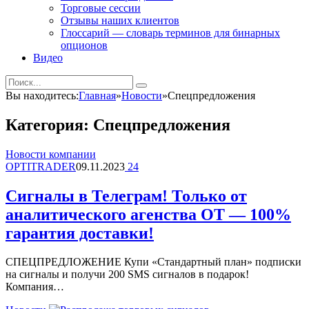
Торговые сессии
Отзывы наших клиентов
Глоссарий — словарь терминов для бинарных
опционов
Видео
Вы находитесь:
Главная
»
Новости
»
Спецпредложения
Категория:
Спецпредложения
Новости компании
OPTITRADER
09.11.2023
24
Сигналы в Телеграм! Только от
аналитического агенства ОТ — 100%
гарантия доставки!
СПЕЦПРЕДЛОЖЕНИЕ Купи «Стандартный план» подписки
на сигналы и получи 200 SMS сигналов в подарок!
Компания…