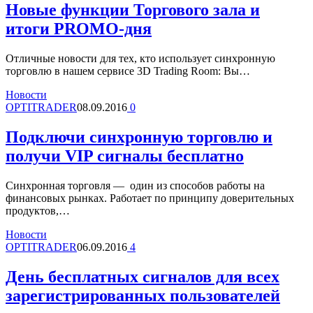
Новые функции Торгового зала и
итоги PROMO-дня
Отличные новости для тех, кто использует синхронную
торговлю в нашем сервисе 3D Trading Room: Вы…
Новости
OPTITRADER
08.09.2016
0
Подключи синхронную торговлю и
получи VIP сигналы бесплатно
Синхронная торговля — один из способов работы на
финансовых рынках. Работает по принципу доверительных
продуктов,…
Новости
OPTITRADER
06.09.2016
4
День бесплатных сигналов для всех
зарегистрированных пользователей