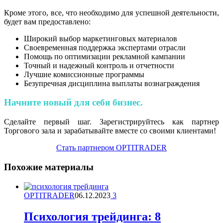
Кроме этого, все, что необходимо для успешной деятельности,
будет вам предоставлено:
Широкий выбор маркетинговых материалов
Своевременная поддержка экспертами отрасли
Помощь по оптимизации рекламной кампании
Точный и надежный контроль и отчетности
Лучшие комиссионные программы
Безупречная дисциплина выплаты вознаграждения
Начните новый для себя бизнес.
Сделайте первый шаг. Зарегистрируйтесь как партнер
Торгового зала и зарабатывайте вместе со своими клиентами!
Стать партнером OPTITRADER
Похожие материалы
OPTITRADER
06.12.2023
3
Психология трейдинга: 8