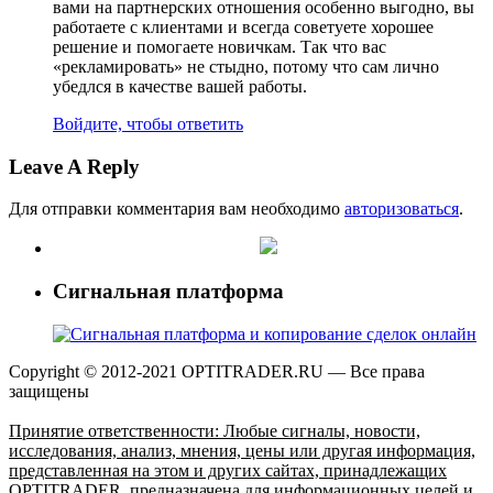
вами на партнерских отношения особенно выгодно, вы
работаете с клиентами и всегда советуете хорошее
решение и помогаете новичкам. Так что вас
«рекламировать» не стыдно, потому что сам лично
убедлся в качестве вашей работы.
Войдите, чтобы ответить
Leave A Reply
Для отправки комментария вам необходимо
авторизоваться
.
Сигнальная платформа
Copyright © 2012-2021 OPTITRADER.RU — Все права
защищены
Принятие ответственности: Любые сигналы, новости,
исследования, анализ, мнения, цены или другая информация,
представленная на этом и других сайтах, принадлежащих
OPTITRADER, предназначена для информационных целей и